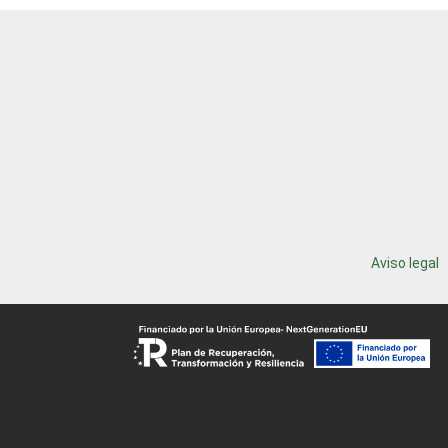
Aviso legal