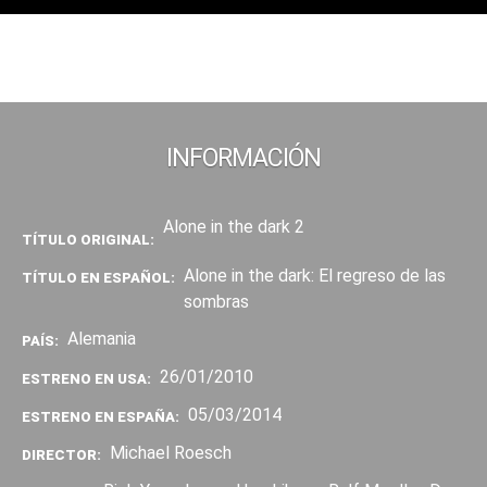
INFORMACIÓN
Alone in the dark 2
TÍTULO ORIGINAL:
Alone in the dark: El regreso de las
TÍTULO EN ESPAÑOL:
sombras
Alemania
PAÍS:
26/01/2010
ESTRENO EN USA:
05/03/2014
ESTRENO EN ESPAÑA:
Michael Roesch
DIRECTOR: