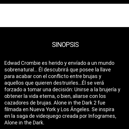
SINOPSIS
Edwad Crombie es herido y envíado a un mundo
sobrenatural... Él descubrirá que posee la llave
para acabar con el conflicto entre brujas y
aquellos que quieren destruirles...Él se verá
forzado a tomar una decisión: Unirse a la brujería y
obtener la vida eterna, o bien, aliarse con los
cazadores de brujas. Alone in the Dark 2 fue
filmada en Nueva York y Los Ángeles. Se inspira
en la saga de videojuego creada por Infogrames,
Alone in the Dark.