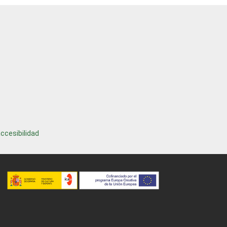
ccesibilidad