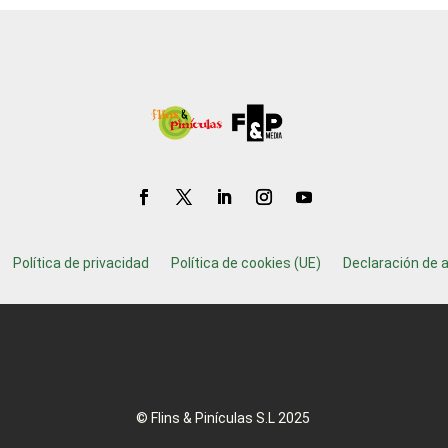
Política de privacidad
Política de cookies (UE)
Declaración de a
© Flins & Pinículas S.L 2025