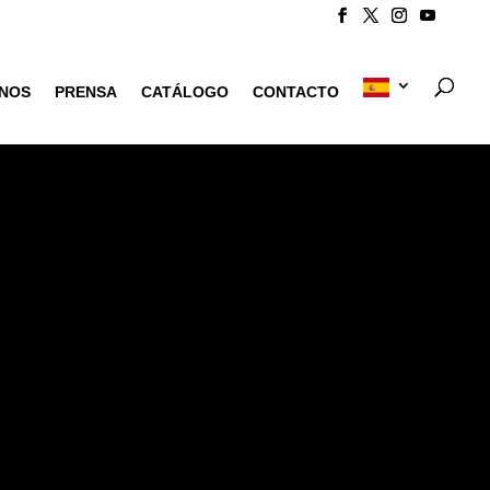
NOS
PRENSA
CATÁLOGO
CONTACTO