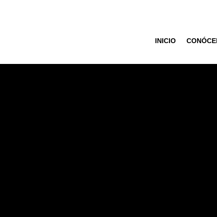
INICIO
CONÓCE