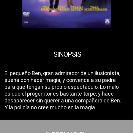
SINOPSIS
El pequeño Ben, gran admirador de un ilusionista,
sueña con hacer magia, y convence a su padre
para que tengan su propio espectáculo. Lo malo
es que el progenitor es bastante torpe, y hace
desaparecer sin querer a una compañera de Ben.
Y la policía no cree mucho en la magia...