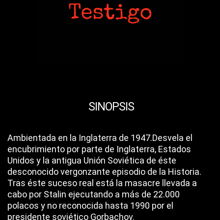
SINOPSIS
Ambientada en la Inglaterra de 1947.Desvela el
encubrimiento por parte de Inglaterra, Estados
Unidos y la antigua Unión Soviética de éste
desconocido vergonzante episodio de la Historia.
Tras éste suceso real está la masacre llevada a
cabo por Stalin ejecutando a más de 22.000
polacos y no reconocida hasta 1990 por el
presidente soviético Gorbachov.