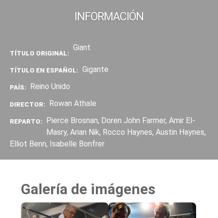
INFORMACIÓN
Giant
TÍTULO ORIGINAL:
Gigante
TÍTULO EN ESPAÑOL:
Reino Unido
PAÍS:
Rowan Athale
DIRECTOR:
Pierce Brosnan, Doren John Farmer, Amir El-
REPARTO:
Masry, Arian Nik, Rocco Haynes, Austin Haynes,
Elliot Benn, Isabelle Bonfrer
Galería de imágenes