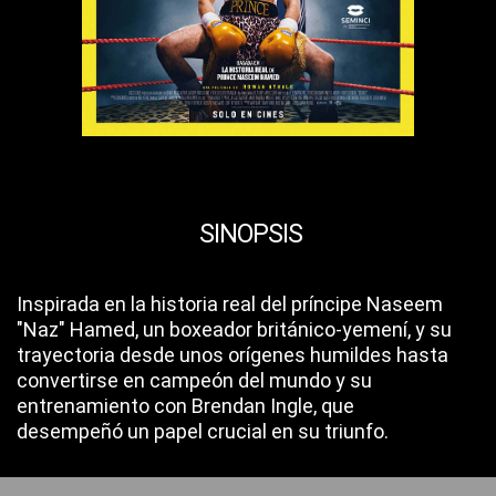
SINOPSIS
Inspirada en la historia real del príncipe Naseem
"Naz" Hamed, un boxeador británico-yemení, y su
trayectoria desde unos orígenes humildes hasta
convertirse en campeón del mundo y su
entrenamiento con Brendan Ingle, que
desempeñó un papel crucial en su triunfo.