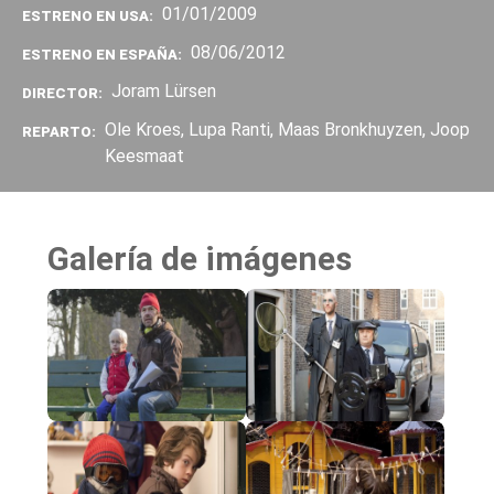
01/01/2009
ESTRENO EN USA:
08/06/2012
ESTRENO EN ESPAÑA:
Joram Lürsen
DIRECTOR:
Ole Kroes, Lupa Ranti, Maas Bronkhuyzen, Joop
REPARTO:
Keesmaat
Galería de imágenes