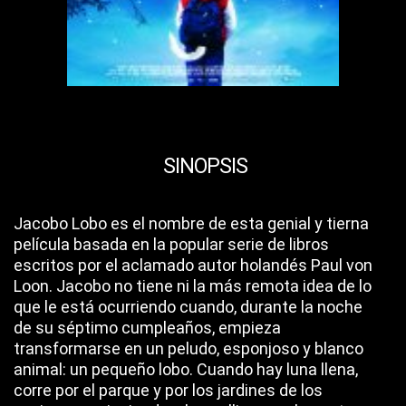
SINOPSIS
Jacobo Lobo es el nombre de esta genial y tierna
película basada en la popular serie de libros
escritos por el aclamado autor holandés Paul von
Loon. Jacobo no tiene ni la más remota idea de lo
que le está ocurriendo cuando, durante la noche
de su séptimo cumpleaños, empieza
transformarse en un peludo, esponjoso y blanco
animal: un pequeño lobo. Cuando hay luna llena,
corre por el parque y por los jardines de los