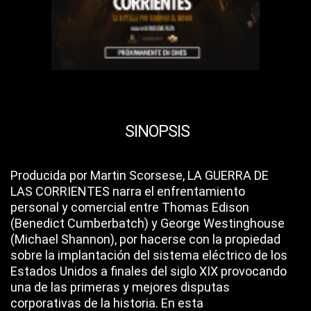
SINOPSIS
Producida por Martin Scorsese, LA GUERRA DE
LAS CORRIENTES narra el enfrentamiento
personal y comercial entre Thomas Edison
(Benedict Cumberbatch) y George Westinghouse
(Michael Shannon), por hacerse con la propiedad
sobre la implantación del sistema eléctrico de los
Estados Unidos a finales del siglo XIX provocando
una de las primeras y mejores disputas
corporativas de la historia. En esta