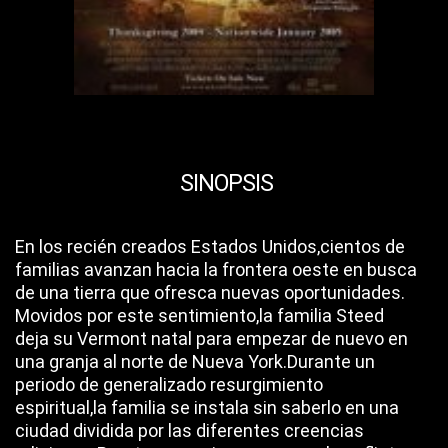
SINOPSIS
En los recién creados Estados Unidos,cientos de
familias avanzan hacia la frontera oeste en busca
de una tierra que ofresca nuevas oportunidades.
Movidos por este sentimiento,la familia Steed
deja su Vermont natal para empezar de nuevo en
una granja al norte de Nueva York.Durante un
periodo de generalizado resurgimiento
espiritual,la familia se instala sin saberlo en una
ciudad dividida por las diferentes creencias