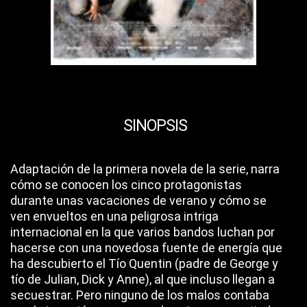
SINOPSIS
Adaptación de la primera novela de la serie, narra
cómo se conocen los cinco protagonistas
durante unas vacaciones de verano y cómo se
ven envueltos en una peligrosa intriga
internacional en la que varios bandos luchan por
hacerse con una novedosa fuente de energía que
ha descubierto el Tío Quentin (padre de George y
tío de Julian, Dick y Anne), al que incluso llegan a
secuestrar. Pero ninguno de los malos contaba