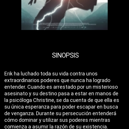
SINOPSIS
Erik ha luchado toda su vida contra unos
extraordinarios poderes que nunca ha logrado
entender. Cuando es arrestado por un misterioso
asesinato y su destino pasa a estar en manos de
la psicóloga Christine, se da cuenta de que ella es
su única esperanza para poder escapar en busca
de venganza. Durante su persecución entenderá
cómo dominar y utilizar sus poderes mientras
comienza a asumir la razón de su existencia.