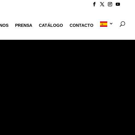
NOS
PRENSA
CATÁLOGO
CONTACTO