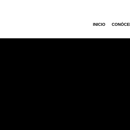
INICIO
CONÓCE