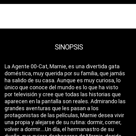
SINOPSIS
La Agente 00-Cat, Marnie, es una divertida gata
doméstica, muy querida por su familia, que jamás
ha salido de su casa. Aunque es muy curiosa, lo
único que conoce del mundo es lo que ha visto
por televisión y cree que todas las historias que
aparecen en la pantalla son reales. Admirando las
grandes aventuras que les pasan a los
protagonistas de las películas, Marnie desea vivir
una propia y alejarse de su rutina: dormir, comer,
volver a dormir....Un día, el hermanastro de su