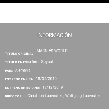
INFORMACIÓN
MARNIES WORLD
TÍTULO ORIGINAL:
Spycat
TÍTULO EN ESPAÑOL:
Alemania
PAÍS:
18/04/2019
ESTRENO EN USA:
13/12/2019
ESTRENO EN ESPAÑA:
n Christoph Lauenstein, Wolfgang Lauenstein
DIRECTOR: