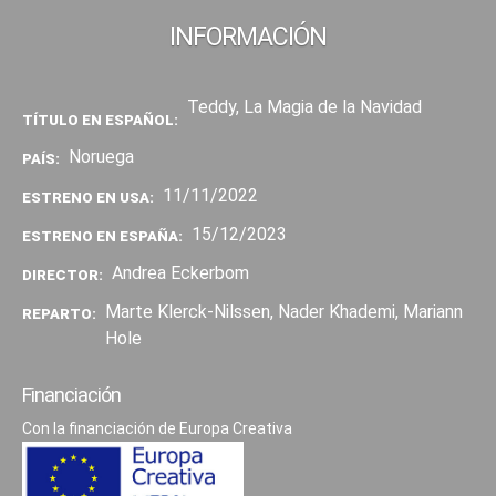
INFORMACIÓN
Teddy, La Magia de la Navidad
TÍTULO EN ESPAÑOL:
Noruega
PAÍS:
11/11/2022
ESTRENO EN USA:
15/12/2023
ESTRENO EN ESPAÑA:
Andrea Eckerbom
DIRECTOR:
Marte Klerck-Nilssen, Nader Khademi, Mariann
REPARTO:
Hole
Financiación
Con la financiación de Europa Creativa