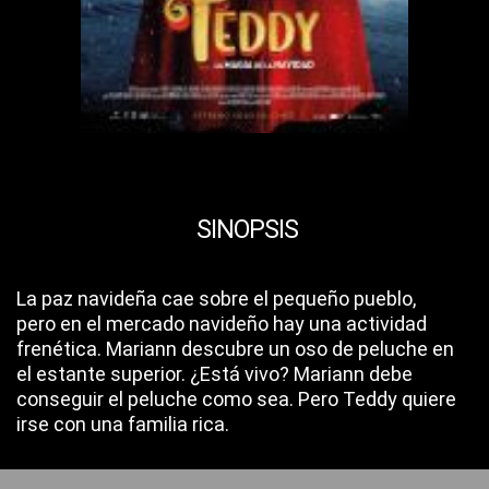
SINOPSIS
La paz navideña cae sobre el pequeño pueblo,
pero en el mercado navideño hay una actividad
frenética. Mariann descubre un oso de peluche en
el estante superior. ¿Está vivo? Mariann debe
conseguir el peluche como sea. Pero Teddy quiere
irse con una familia rica.