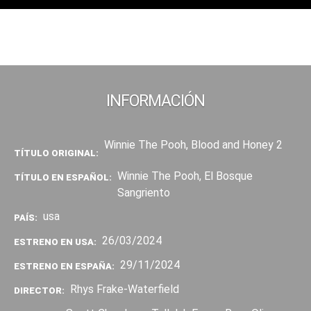
INFORMACIÓN
Winnie The Pooh, Blood and Honey 2
TÍTULO ORIGINAL:
Winnie The Pooh, El Bosque
TÍTULO EN ESPAÑOL:
Sangriento
usa
PAÍS:
26/03/2024
ESTRENO EN USA:
29/11/2024
ESTRENO EN ESPAÑA:
Rhys Frake-Waterfield
DIRECTOR: