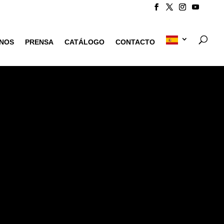
NOS
PRENSA
CATÁLOGO
CONTACTO