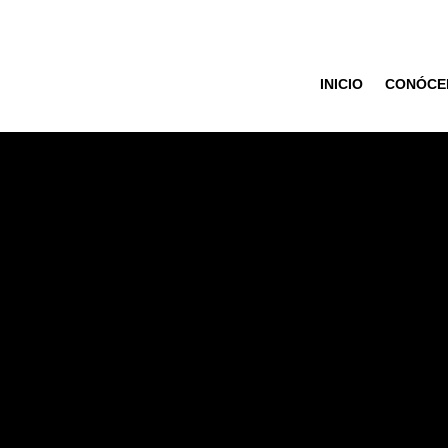
INICIO
CONÓCE