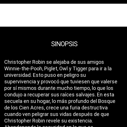
SINOPSIS
Christopher Robin se alejaba de sus amigos
Winnie-the-Pooh, Piglet, Owl y Tigger para ir a la
universidad. Esto puso en peligro su
supervivencia y provocó que tuviesen que valerse
por sí mismos durante mucho tiempo, lo que los
condujo a recuperar sus raíces salvajes. En esta
secuela en su hogar, lo más profundo del Bosque
de los Cien Acres, crece una furia destructiva
cuando ven peligrar sus vidas después de que
Christopher Robin revele su existencia.