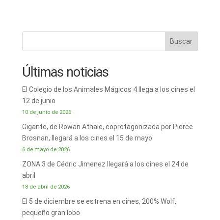
Buscar
Últimas noticias
El Colegio de los Animales Mágicos 4 llega a los cines el
12 de junio
10 de junio de 2026
Gigante, de Rowan Athale, coprotagonizada por Pierce
Brosnan, llegará a los cines el 15 de mayo
6 de mayo de 2026
ZONA 3 de Cédric Jimenez llegará a los cines el 24 de
abril
18 de abril de 2026
El 5 de diciembre se estrena en cines, 200% Wolf,
pequeño gran lobo