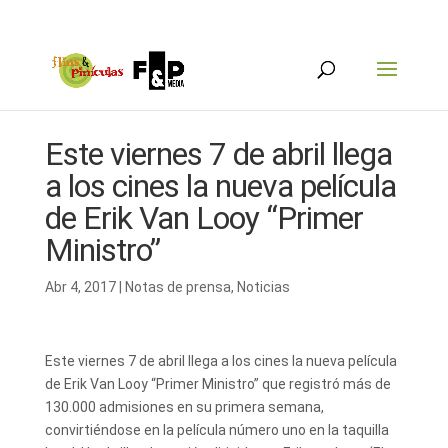
Este viernes 7 de abril llega
a los cines la nueva película
de Erik Van Looy “Primer
Ministro”
Abr 4, 2017
|
Notas de prensa
,
Noticias
Este viernes 7 de abril llega a los cines la nueva película
de Erik Van Looy “Primer Ministro” que registró más de
130.000 admisiones en su primera semana,
convirtiéndose en la película número uno en la taquilla