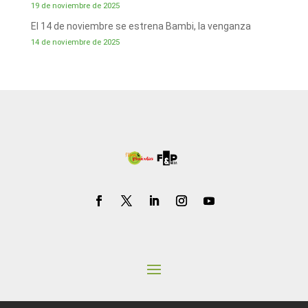
19 de noviembre de 2025
El 14 de noviembre se estrena Bambi, la venganza
14 de noviembre de 2025