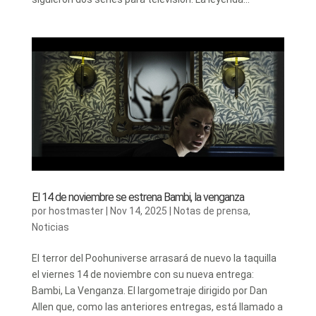
El 14 de noviembre se estrena Bambi, la venganza
por
hostmaster
|
Nov 14, 2025
|
Notas de prensa
,
Noticias
El terror del Poohuniverse arrasará de nuevo la taquilla
el viernes 14 de noviembre con su nueva entrega:
Bambi, La Venganza. El largometraje dirigido por Dan
Allen que, como las anteriores entregas, está llamado a