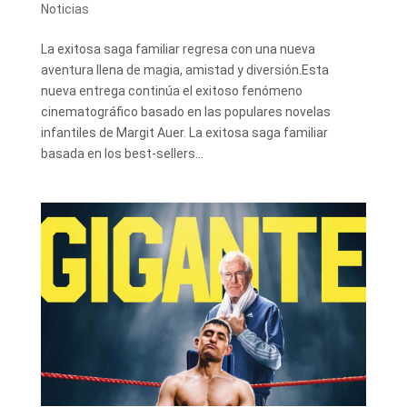
Noticias
La exitosa saga familiar regresa con una nueva
aventura llena de magia, amistad y diversión.Esta
nueva entrega continúa el exitoso fenómeno
cinematográfico basado en las populares novelas
infantiles de Margit Auer. La exitosa saga familiar
basada en los best-sellers...