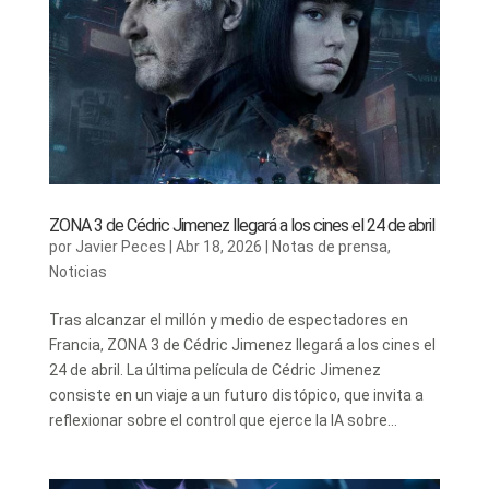
ZONA 3 de Cédric Jimenez llegará a los cines el 24 de abril
por
Javier Peces
|
Abr 18, 2026
|
Notas de prensa
,
Noticias
Tras alcanzar el millón y medio de espectadores en
Francia, ZONA 3 de Cédric Jimenez llegará a los cines el
24 de abril. La última película de Cédric Jimenez
consiste en un viaje a un futuro distópico, que invita a
reflexionar sobre el control que ejerce la IA sobre...