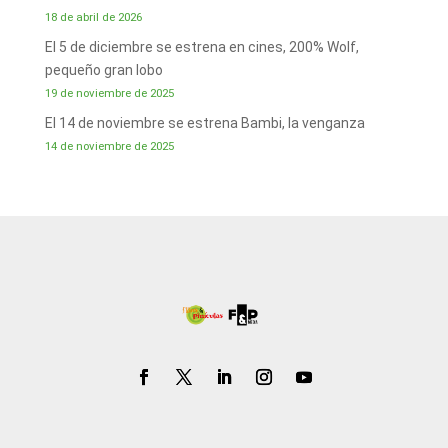
18 de abril de 2026
El 5 de diciembre se estrena en cines, 200% Wolf,
pequeño gran lobo
19 de noviembre de 2025
El 14 de noviembre se estrena Bambi, la venganza
14 de noviembre de 2025