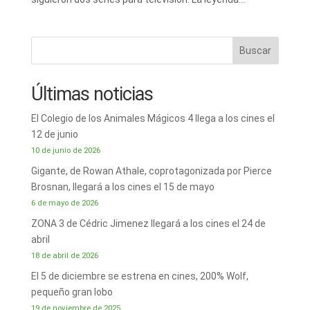
Buscar
Últimas noticias
El Colegio de los Animales Mágicos 4 llega a los cines el
12 de junio
10 de junio de 2026
Gigante, de Rowan Athale, coprotagonizada por Pierce
Brosnan, llegará a los cines el 15 de mayo
6 de mayo de 2026
ZONA 3 de Cédric Jimenez llegará a los cines el 24 de
abril
18 de abril de 2026
El 5 de diciembre se estrena en cines, 200% Wolf,
pequeño gran lobo
19 de noviembre de 2025