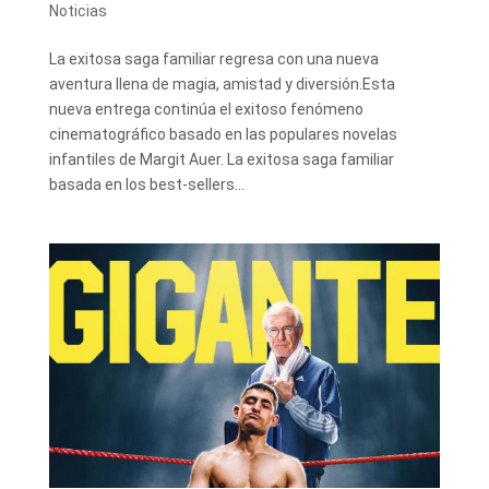
Noticias
La exitosa saga familiar regresa con una nueva
aventura llena de magia, amistad y diversión.Esta
nueva entrega continúa el exitoso fenómeno
cinematográfico basado en las populares novelas
infantiles de Margit Auer. La exitosa saga familiar
basada en los best-sellers...