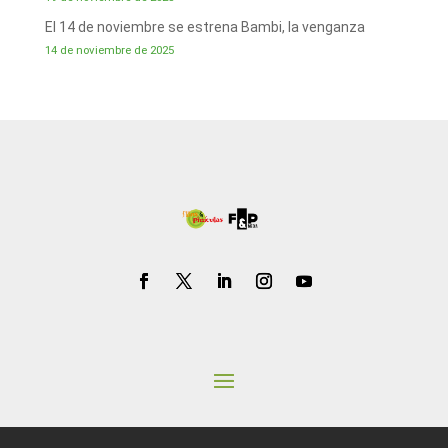
El 14 de noviembre se estrena Bambi, la venganza
14 de noviembre de 2025