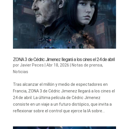
ZONA 3 de Cédric Jimenez llegará a los cines el 24 de abril
por
Javier Peces
|
Abr 18, 2026
|
Notas de prensa
,
Noticias
Tras alcanzar el millón y medio de espectadores en
Francia, ZONA 3 de Cédric Jimenez llegará a los cines el
24 de abril. La última película de Cédric Jimenez
consiste en un viaje a un futuro distópico, que invita a
reflexionar sobre el control que ejerce la IA sobre...