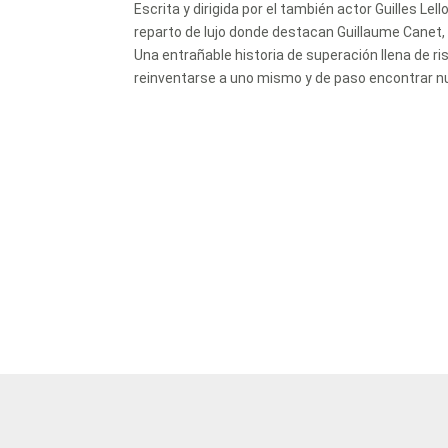
Escrita y dirigida por el también actor Guilles Le
reparto de lujo donde destacan Guillaume Canet, 
Una entrañable historia de superación llena de 
reinventarse a uno mismo y de paso encontrar 