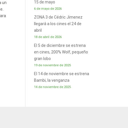
15 de mayo
a un
6 de mayo de 2026
e.
para
ZONA 3 de Cédric Jimenez
llegará a los cines el 24 de
abril
18 de abril de 2026
El 5 de diciembre se estrena
en cines, 200% Wolf, pequeño
gran lobo
19 de noviembre de 2025
El 14 de noviembre se estrena
Bambi, la venganza
14 de noviembre de 2025