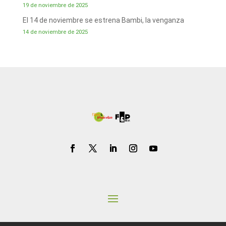
19 de noviembre de 2025
El 14 de noviembre se estrena Bambi, la venganza
14 de noviembre de 2025