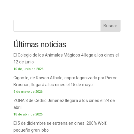
Buscar
Últimas noticias
El Colegio de los Animales Mágicos 4 llega a los cines el
12 de junio
10 de junio de 2026
Gigante, de Rowan Athale, coprotagonizada por Pierce
Brosnan, llegará a los cines el 15 de mayo
6 de mayo de 2026
ZONA 3 de Cédric Jimenez llegará a los cines el 24 de
abril
18 de abril de 2026
El 5 de diciembre se estrena en cines, 200% Wolf,
pequeño gran lobo