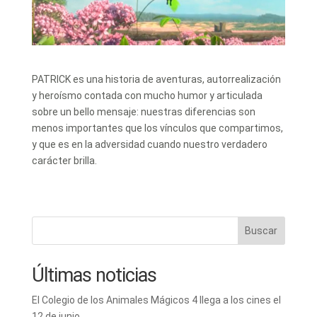
PATRICK es una historia de aventuras, autorrealización
y heroísmo contada con mucho humor y articulada
sobre un bello mensaje: nuestras diferencias son
menos importantes que los vínculos que compartimos,
y que es en la adversidad cuando nuestro verdadero
carácter brilla.
Buscar
Últimas noticias
El Colegio de los Animales Mágicos 4 llega a los cines el
12 de junio