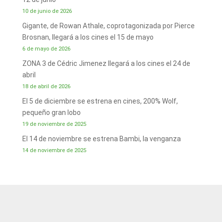
10 de junio de 2026
Gigante, de Rowan Athale, coprotagonizada por Pierce
Brosnan, llegará a los cines el 15 de mayo
6 de mayo de 2026
ZONA 3 de Cédric Jimenez llegará a los cines el 24 de
abril
18 de abril de 2026
El 5 de diciembre se estrena en cines, 200% Wolf,
pequeño gran lobo
19 de noviembre de 2025
El 14 de noviembre se estrena Bambi, la venganza
14 de noviembre de 2025