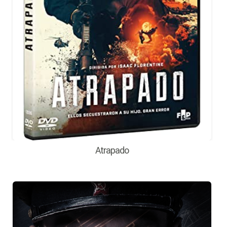
Atrapado