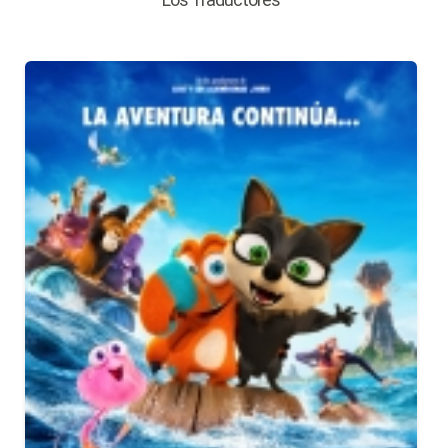
Los Traductores