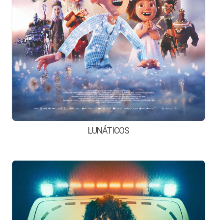
LUNÁTICOS