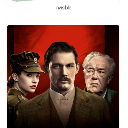
Invisible