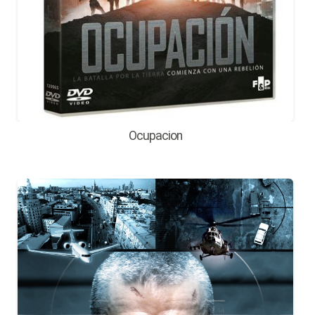
Ocupacion