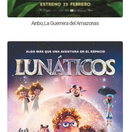
Ainbo, La Guerrera del Amazonas