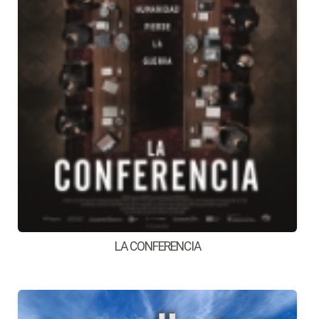
LA CONFERENCIA