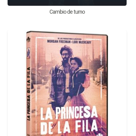
Cambio de turno