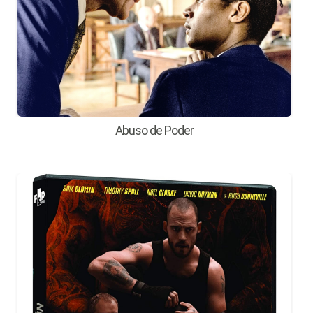
Abuso de Poder