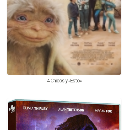
4 Chicos y «Esto»