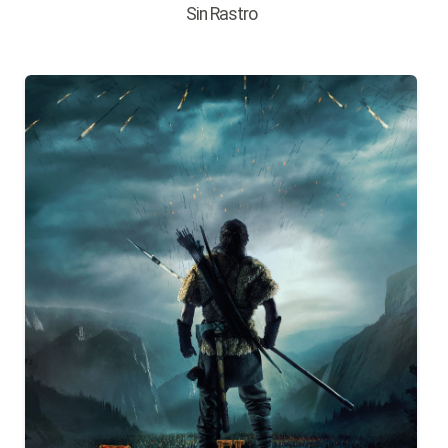
Sin Rastro