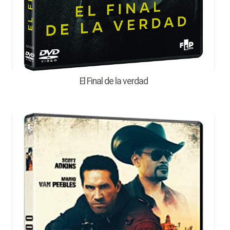
El Final de la verdad