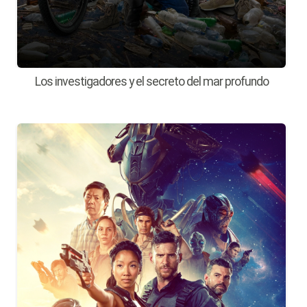
Los investigadores y el secreto del mar profundo