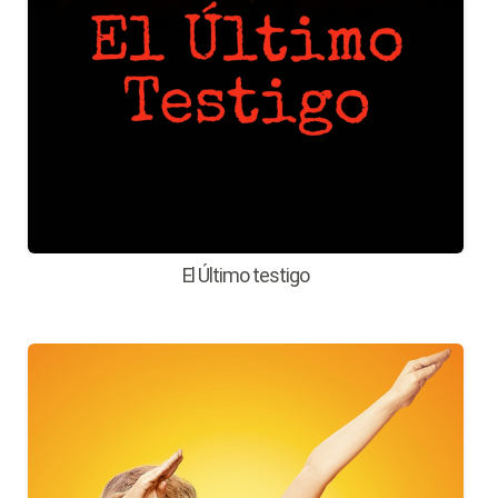
El Último testigo