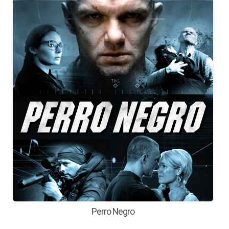
Perro Negro