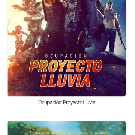
Ocupación: Proyecto Lluvia