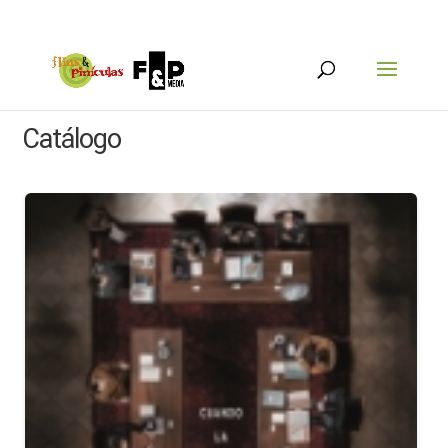
Catálogo