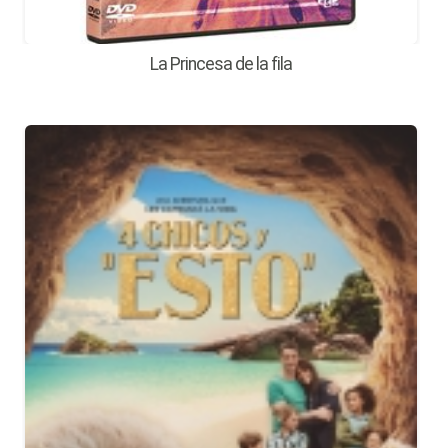
La Princesa de la fila