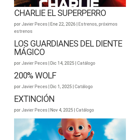
CHARLIE EL SUPERPERRO
por
Javier Peces
|
Ene 22, 2026
|
Estrenos
,
próximos
estrenos
LOS GUARDIANES DEL DIENTE
MÁGICO
por
Javier Peces
|
Dic 14, 2025
|
Catálogo
200% WOLF
por
Javier Peces
|
Dic 1, 2025
|
Catálogo
EXTINCIÓN
por
Javier Peces
|
Nov 4, 2025
|
Catálogo