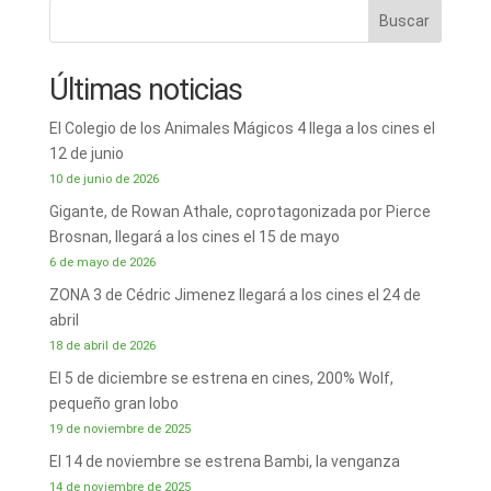
Buscar
Últimas noticias
El Colegio de los Animales Mágicos 4 llega a los cines el
12 de junio
10 de junio de 2026
Gigante, de Rowan Athale, coprotagonizada por Pierce
Brosnan, llegará a los cines el 15 de mayo
6 de mayo de 2026
ZONA 3 de Cédric Jimenez llegará a los cines el 24 de
abril
18 de abril de 2026
El 5 de diciembre se estrena en cines, 200% Wolf,
pequeño gran lobo
19 de noviembre de 2025
El 14 de noviembre se estrena Bambi, la venganza
14 de noviembre de 2025