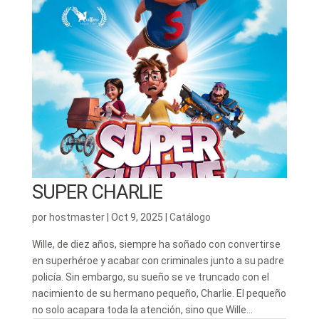
SUPER CHARLIE
por
hostmaster
|
Oct 9, 2025
|
Catálogo
Wille, de diez años, siempre ha soñado con convertirse
en superhéroe y acabar con criminales junto a su padre
policía. Sin embargo, su sueño se ve truncado con el
nacimiento de su hermano pequeño, Charlie. El pequeño
no solo acapara toda la atención, sino que Wille...